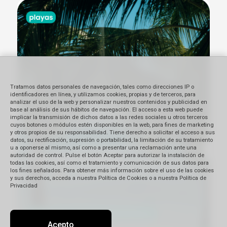
Tratamos datos personales de navegación, tales como direcciones IP o
identificadores en línea, y utilizamos cookies, propias y de terceros, para
analizar el uso de la web y personalizar nuestros contenidos y publicidad en
base al análisis de sus hábitos de navegación. El acceso a esta web puede
implicar la transmisión de dichos datos a las redes sociales u otros terceros
cuyos botones o módulos estén disponibles en la web, para fines de marketing
y otros propios de su responsabilidad. Tiene derecho a solicitar el acceso a sus
datos, su rectificación, supresión o portabilidad, la limitación de su tratamiento
u a oponerse al mismo, así como a presentar una reclamación ante una
autoridad de control. Pulse el botón Aceptar para autorizar la instalación de
todas las cookies, así como el tratamiento y comunicación de sus datos para
los fines señalados. Para obtener más información sobre el uso de las cookies
y sus derechos, acceda a nuestra Política de Cookies o a nuestra Política de
Privacidad
Acepto