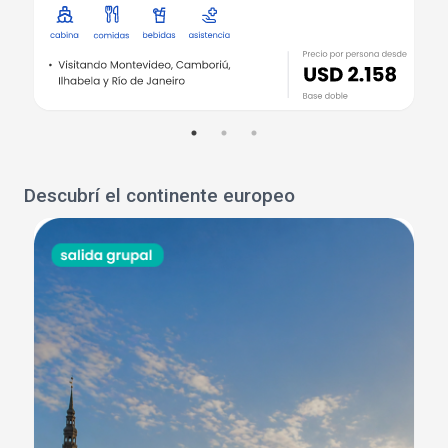
Descubrí el continente europeo