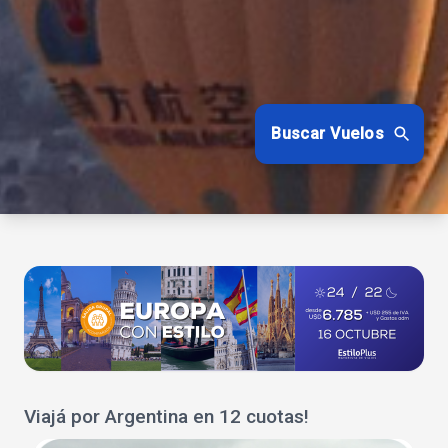
Buscar Vuelos
Viajá por Argentina en 12 cuotas!