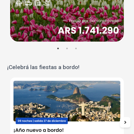
¡Celebrá las fiestas a bordo!