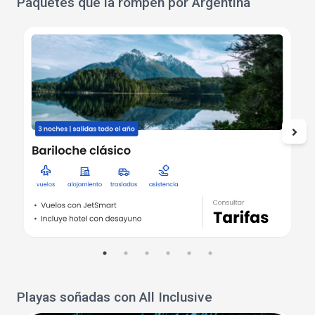
Paquetes que la rompen por Argentina
Playas soñadas con All Inclusive