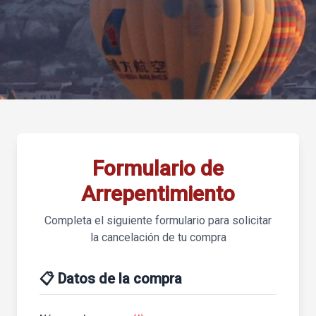
Formulario de
Arrepentimiento
Completa el siguiente formulario para solicitar
la cancelación de tu compra
📋 Datos de la compra