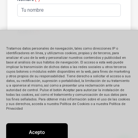
Apellido
(*)
Tratamos datos personales de navegación, tales como direcciones IP o
identificadores en línea, y utilizamos cookies, propias y de terceros, para
analizar el uso de la web y personalizar nuestros contenidos y publicidad en
base al análisis de sus hábitos de navegación. El acceso a esta web puede
E-mail
(*)
implicar la transmisión de dichos datos a las redes sociales u otros terceros
cuyos botones o módulos estén disponibles en la web, para fines de marketing
y otros propios de su responsabilidad. Tiene derecho a solicitar el acceso a sus
datos, su rectificación, supresión o portabilidad, la limitación de su tratamiento
u a oponerse al mismo, así como a presentar una reclamación ante una
autoridad de control. Pulse el botón Aceptar para autorizar la instalación de
todas las cookies, así como el tratamiento y comunicación de sus datos para
Teléfono
(*)
los fines señalados. Para obtener más información sobre el uso de las cookies
y sus derechos, acceda a nuestra Política de Cookies o a nuestra Política de
Privacidad
Acepto