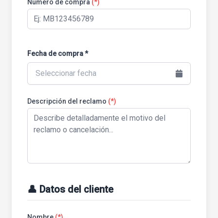
Número de compra
(*)
Fecha de compra *
Seleccionar fecha
Descripción del reclamo
(*)
👤 Datos del cliente
Nombre
(*)